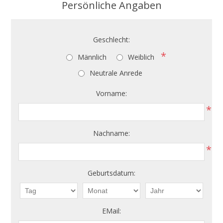
Persönliche Angaben
Geschlecht:
*
Männlich
Weiblich
Neutrale Anrede
Vorname:
*
Nachname:
*
Geburtsdatum:
EMail: