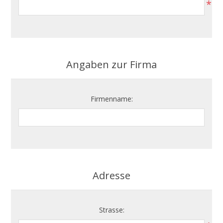
*
Angaben zur Firma
Firmenname:
Adresse
Strasse: