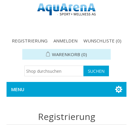
REGISTRIERUNG
ANMELDEN
WUNSCHLISTE
(0)
WARENKORB
(0)
MENU
Registrierung