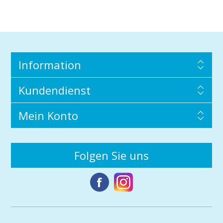
Information
Kundendienst
Mein Konto
Folgen Sie uns