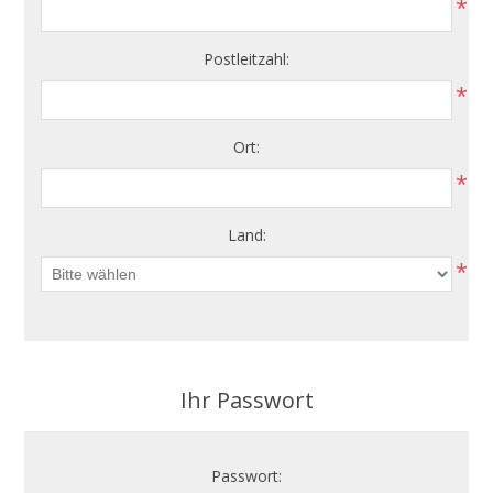
*
Postleitzahl:
*
Ort:
*
Land:
*
Ihr Passwort
Passwort: